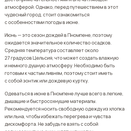
атмосферой. Однако, перед путешествием в этот
чудесный город, стоит ознакомиться
с особенностями погоды в июне.
Июнь — это сезон дождей в Пномпене, поэтому
ожидается значительное количество осадков.
Средняя температура составляет около
27 градусов Цельсия, что может создать влажную
и немного душную атмосферу. Необходимо быть
готовым к частым ливням, поэтому стоит иметь
с собой зонтик или дождевую куртку.
Одеваться в июне в Пномпене лучше всего в легкие,
дышащие и быстросохнущие материалы.
Рекомендуется носить свободную одежду из хлопка
или льна, чтобы избежать перегрева и чувства
дискомфорта. Не забудьте взять с собой