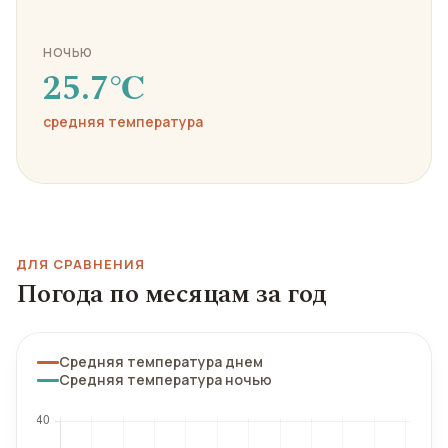
НОЧЬЮ
25.7℃
средняя температура
ДЛЯ СРАВНЕНИЯ
Погода по месяцам за год
Средняя температура днем
Средняя температура ночью