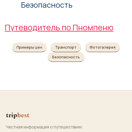
Безопасность
Путеводитель по Пномпеню
Примеры цен
Транспорт
Фотогалерея
Безопасность
trip
best
Честная информация о путешествиях: