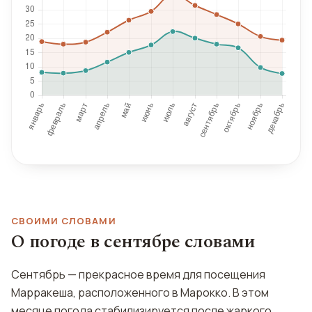
СВОИМИ СЛОВАМИ
О погоде в сентябре словами
Сентябрь — прекрасное время для посещения
Марракеша, расположенного в Марокко. В этом
месяце погода стабилизируется после жаркого