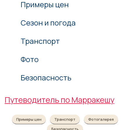
Примеры цен
Сезон и погода
Транспорт
Фото
Безопасность
Путеводитель по Марракешу
Примеры цен
Транспорт
Фотогалерея
Безопасность