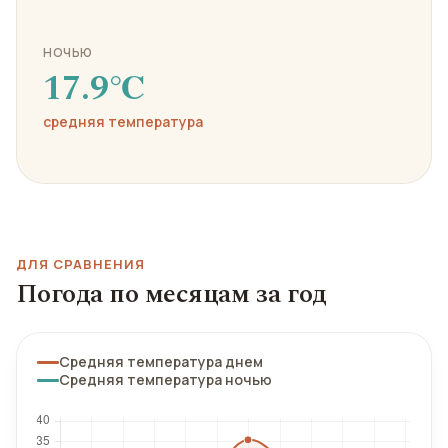
НОЧЬЮ
17.9℃
средняя температура
ДЛЯ СРАВНЕНИЯ
Погода по месяцам за год
Средняя температура днем
Средняя температура ночью