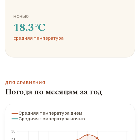
НОЧЬЮ
18.3℃
средняя температура
ДЛЯ СРАВНЕНИЯ
Погода по месяцам за год
Средняя температура днем
Средняя температура ночью