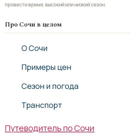
провести время, высокий или низкий сезон.
Про Сочи в целом
О Сочи
Примеры цен
Сезон и погода
Транспорт
Путеводитель по Сочи