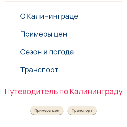
О Калининграде
Примеры цен
Сезон и погода
Транспорт
Путеводитель по Калининграду
Примеры цен
Транспорт