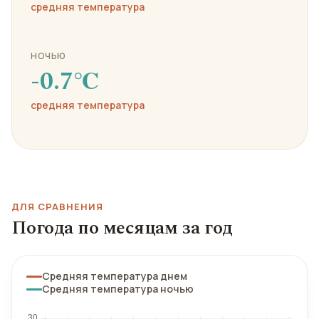
средняя температура
НОЧЬЮ
-0.7℃
средняя температура
ДЛЯ СРАВНЕНИЯ
Погода по месяцам за год
Средняя температура днем
Средняя температура ночью