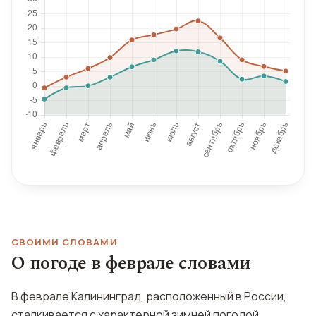
СВОИМИ СЛОВАМИ
О погоде в феврале словами
В феврале Калининград, расположенный в России,
сталкивается с характерной зимней погодой,