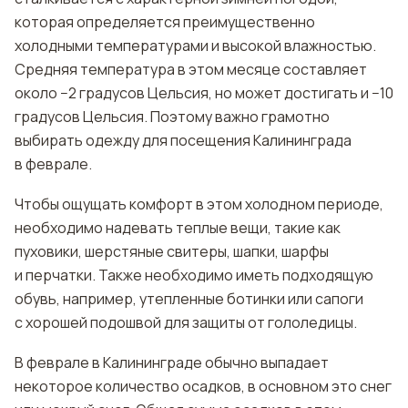
которая определяется преимущественно
холодными температурами и высокой влажностью.
Средняя температура в этом месяце составляет
около −2 градусов Цельсия, но может достигать и −10
градусов Цельсия. Поэтому важно грамотно
выбирать одежду для посещения Калининграда
в феврале.
Чтобы ощущать комфорт в этом холодном периоде,
необходимо надевать теплые вещи, такие как
пуховики, шерстяные свитеры, шапки, шарфы
и перчатки. Также необходимо иметь подходящую
обувь, например, утепленные ботинки или сапоги
с хорошей подошвой для защиты от гололедицы.
В феврале в Калининграде обычно выпадает
некоторое количество осадков, в основном это снег