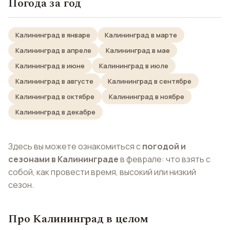
Погода за год
Калининград в январе
Калининград в марте
Калининград в апреле
Калининград в мае
Калининград в июне
Калининград в июле
Калининград в августе
Калининград в сентябре
Калининград в октябре
Калининград в ноябре
Калининград в декабре
Здесь вы можете ознакомиться с
погодой и
сезонами в Калининграде
в феврале: что взять с
собой, как провести время, высокий или низкий
сезон.
Про Калининград в целом