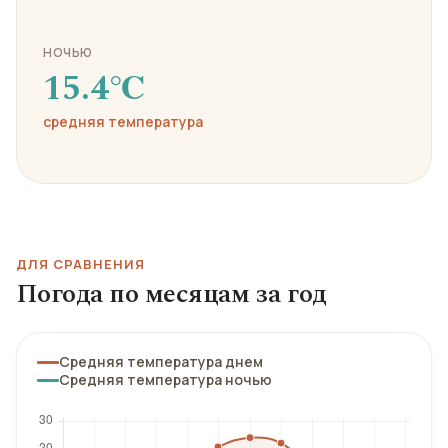
НОЧЬЮ
15.4℃
средняя температура
ДЛЯ СРАВНЕНИЯ
Погода по месяцам за год
Средняя температура днем
Средняя температура ночью