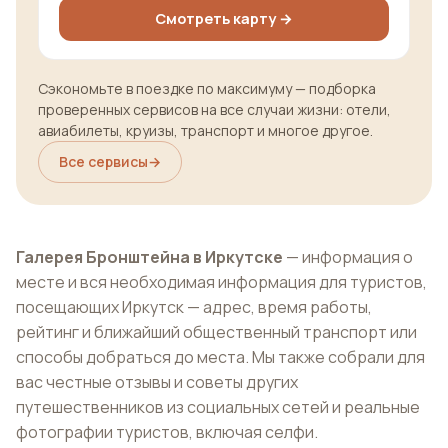
Смотреть карту →
Сэкономьте в поездке по максимуму — подборка
проверенных сервисов на все случаи жизни: отели,
авиабилеты, круизы, транспорт и многое другое.
Все сервисы
→
Галерея Бронштейна в Иркутске
— информация о
месте и вся необходимая информация для туристов,
посещающих Иркутск — адрес, время работы,
рейтинг и ближайший общественный транспорт или
способы добраться до места. Мы также собрали для
вас честные отзывы и советы других
путешественников из социальных сетей и реальные
фотографии туристов, включая селфи.