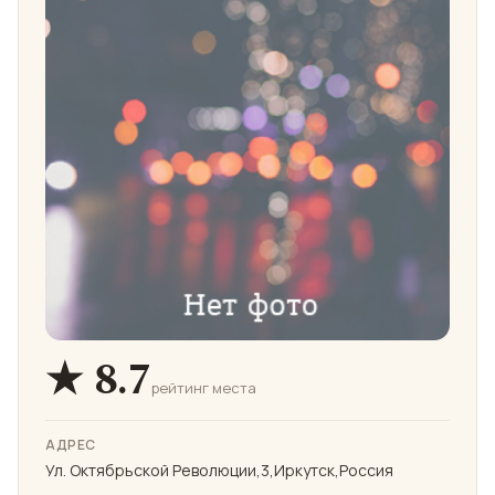
★ 8.7
рейтинг места
АДРЕС
Ул. Октябрьской Революции,3,Иркутск,Россия