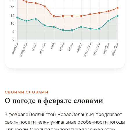
СВОИМИ СЛОВАМИ
О погоде в феврале словами
В феврале Веллингтон, Новая Зеландия, предлагает
своим посетителям уникальные особенности погоды
и природы. Средняя температура воздуха в этом