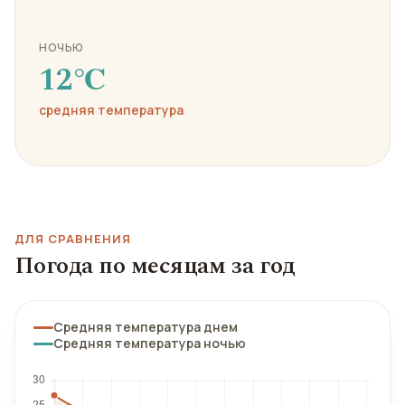
НОЧЬЮ
12℃
средняя температура
ДЛЯ СРАВНЕНИЯ
Погода по месяцам за год
Средняя температура днем
Средняя температура ночью