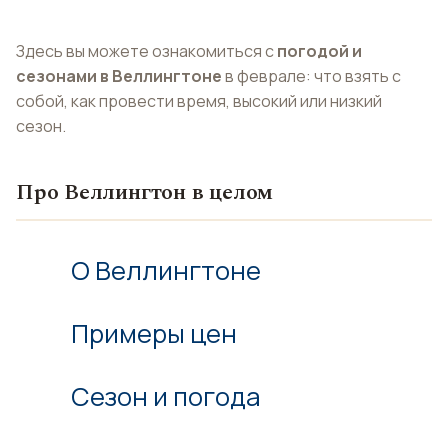
Здесь вы можете ознакомиться с
погодой и
сезонами в Веллингтоне
в феврале: что взять с
собой, как провести время, высокий или низкий
сезон.
Про Веллингтон в целом
О Веллингтоне
Примеры цен
Сезон и погода