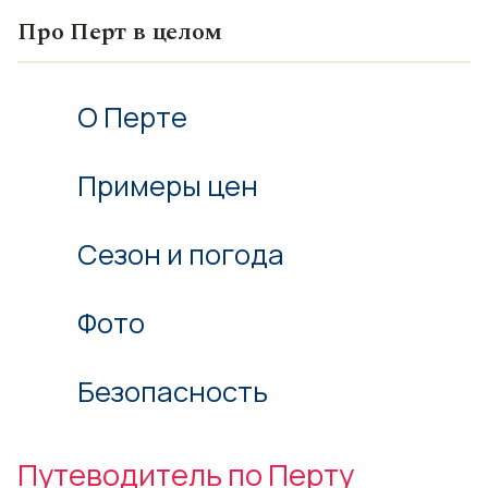
Про Перт в целом
О Перте
Примеры цен
Сезон и погода
Фото
Безопасность
Путеводитель по Перту