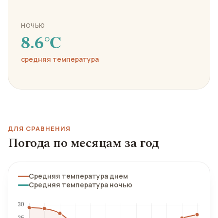
НОЧЬЮ
8.6℃
средняя температура
ДЛЯ СРАВНЕНИЯ
Погода по месяцам за год
Средняя температура днем
Средняя температура ночью