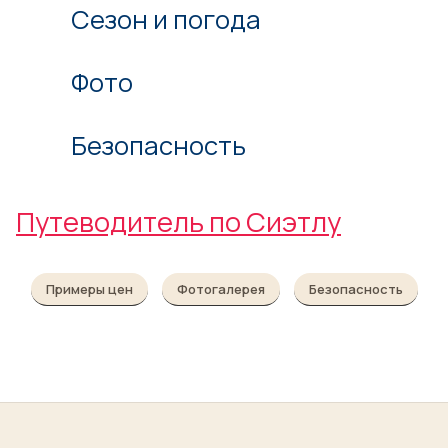
Сезон и погода
Фото
Безопасность
Путеводитель по Сиэтлу
Примеры цен
Фотогалерея
Безопасность