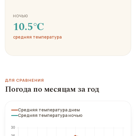
НОЧЬЮ
10.5℃
средняя температура
ДЛЯ СРАВНЕНИЯ
Погода по месяцам за год
Средняя температура днем
Средняя температура ночью