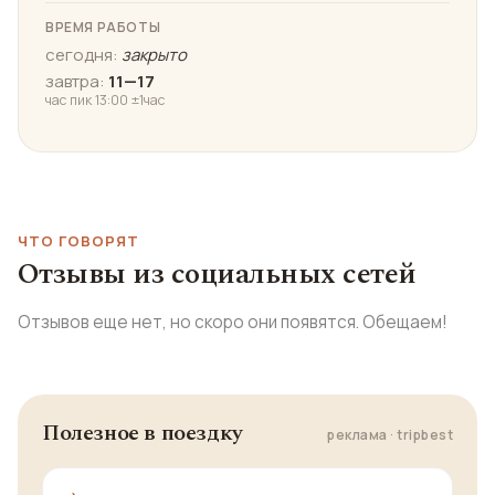
ВРЕМЯ РАБОТЫ
сегодня:
закрыто
завтра:
11—17
час пик 13:00 ±1час
ЧТО ГОВОРЯТ
Отзывы из социальных сетей
Отзывов еще нет, но скоро они появятся. Обещаем!
Полезное в поездку
реклама · tripbest