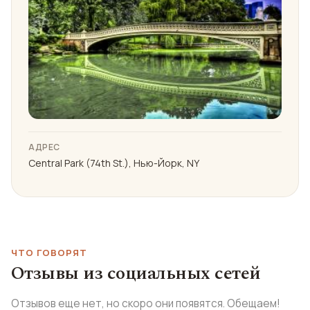
АДРЕС
Central Park (74th St.), Нью-Йорк, NY
ЧТО ГОВОРЯТ
Отзывы из социальных сетей
Отзывов еще нет, но скоро они появятся. Обещаем!