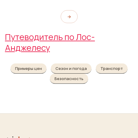
→
Путеводитель по Лос-
Анджелесу
Примеры цен
Сезон и погода
Транспорт
Безопасность