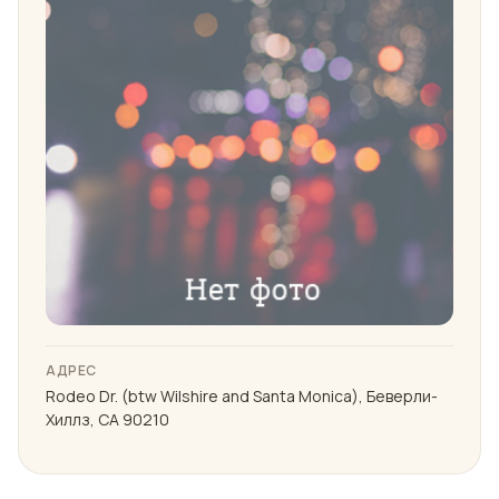
АДРЕС
Rodeo Dr. (btw Wilshire and Santa Monica), Беверли-
Хиллз, CA 90210