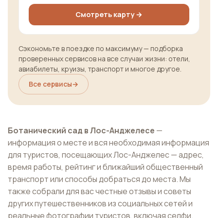
Смотреть карту →
Сэкономьте в поездке по максимуму — подборка
проверенных сервисов на все случаи жизни: отели,
авиабилеты, круизы, транспорт и многое другое.
Все сервисы
→
Ботанический сад в Лос-Анджелесе
—
информация о месте и вся необходимая информация
для туристов, посещающих Лос-Анджелес — адрес,
время работы, рейтинг и ближайший общественный
транспорт или способы добраться до места. Мы
также собрали для вас честные отзывы и советы
других путешественников из социальных сетей и
реальные фотографии туристов, включая селфи.