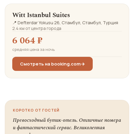
Witt Istanbul Suites
📍 Defterdar Yokusu 26, Стамбул, Стамбул, Турция
2.4 км от центра города
6 064 ₽
средняя цена за ночь
Смотреть на booking.com
→
КОРОТКО ОТ ГОСТЕЙ
Превосходный бутик-отель. Отличные номера
и фантастический сервис. Великолепная