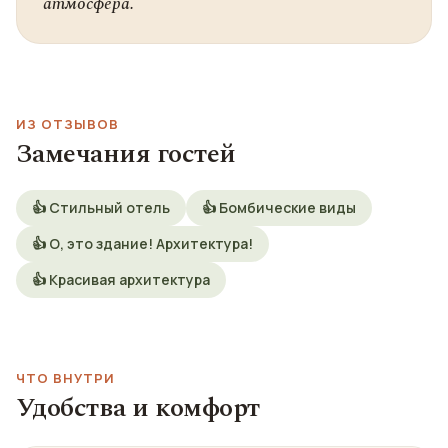
атмосфера.
ИЗ ОТЗЫВОВ
Замечания гостей
👍 Стильный отель
👍 Бомбические виды
👍 О, это здание! Архитектура!
👍 Красивая архитектура
ЧТО ВНУТРИ
Удобства и комфорт