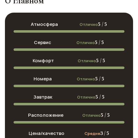
О главном
5 / 5
Атмосфера
Отлично
5 / 5
Сервис
Отлично
5 / 5
Комфорт
Отлично
5 / 5
Номера
Отлично
5 / 5
Завтрак
Отлично
5 / 5
Расположение
Отлично
3 / 5
Цена/качество
Средне