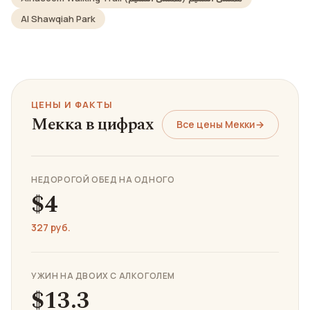
Al Shawqiah Park
ЦЕНЫ И ФАКТЫ
Мекка в цифрах
Все цены Мекки
→
НЕДОРОГОЙ ОБЕД НА ОДНОГО
$4
327 руб.
УЖИН НА ДВОИХ С АЛКОГОЛЕМ
$13.3