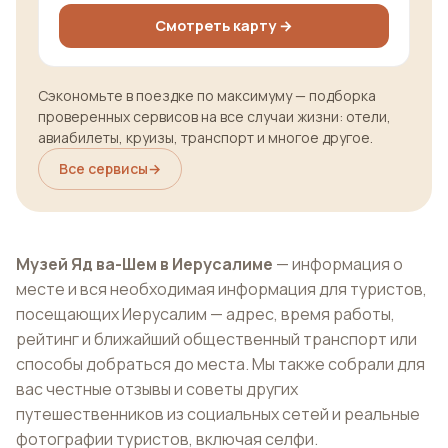
Смотреть карту →
Сэкономьте в поездке по максимуму — подборка
проверенных сервисов на все случаи жизни: отели,
авиабилеты, круизы, транспорт и многое другое.
Все сервисы
→
Музей Яд ва-Шем в Иерусалиме
— информация о
месте и вся необходимая информация для туристов,
посещающих Иерусалим — адрес, время работы,
рейтинг и ближайший общественный транспорт или
способы добраться до места. Мы также собрали для
вас честные отзывы и советы других
путешественников из социальных сетей и реальные
фотографии туристов, включая селфи.