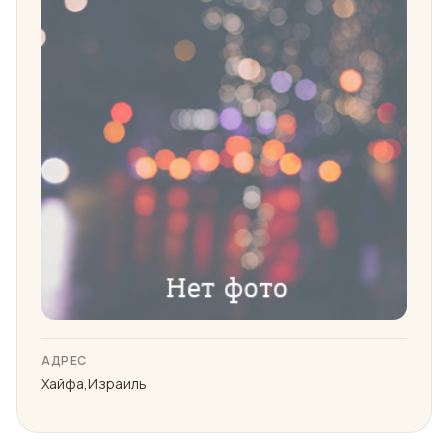
АДРЕС
Хайфа,Израиль