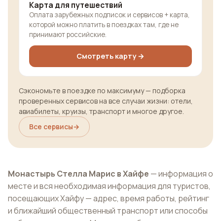
Карта для путешествий
Оплата зарубежных подписок и сервисов + карта,
которой можно платить в поездках там, где не
принимают российские.
Смотреть карту →
Сэкономьте в поездке по максимуму — подборка
проверенных сервисов на все случаи жизни: отели,
авиабилеты, круизы, транспорт и многое другое.
Все сервисы
→
Монастырь Стелла Марис в Хайфе
— информация о
месте и вся необходимая информация для туристов,
посещающих Хайфу — адрес, время работы, рейтинг
и ближайший общественный транспорт или способы