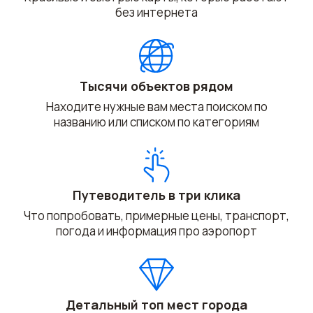
без интернета
Тысячи объектов рядом
Находите нужные вам места поиском по
названию или списком по категориям
Путеводитель в три клика
Что попробовать, примерные цены, транспорт,
погода и информация про аэропорт
Детальный топ мест города