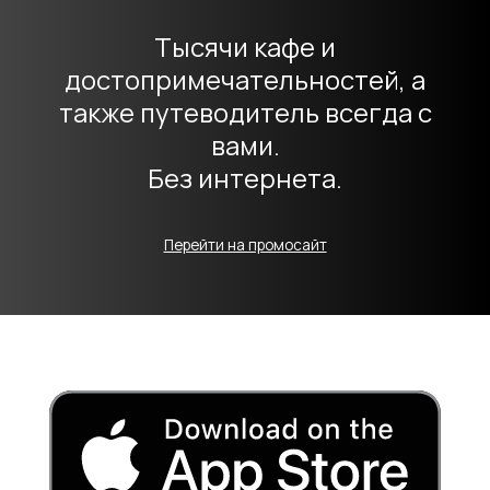
Тысячи кафе и
достопримечательностей, а
также путеводитель всегда с
вами.
Без интернета.
Перейти на промосайт