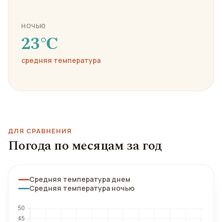
НОЧЬЮ
23℃
средняя температура
ДЛЯ СРАВНЕНИЯ
Погода по месяцам за год
Средняя температура днем
Средняя температура ночью