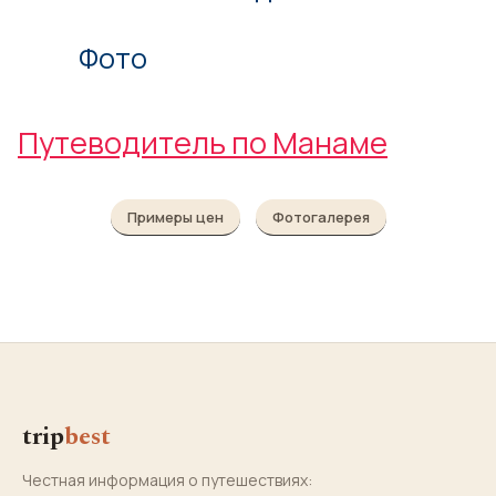
Фото
Путеводитель по Манаме
Примеры цен
Фотогалерея
trip
best
Честная информация о путешествиях: