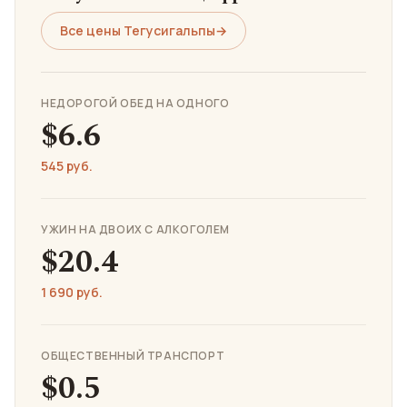
Все цены Тегусигальпы
→
НЕДОРОГОЙ ОБЕД НА ОДНОГО
$6.6
545 руб.
УЖИН НА ДВОИХ С АЛКОГОЛЕМ
$20.4
1 690 руб.
ОБЩЕСТВЕННЫЙ ТРАНСПОРТ
$0.5