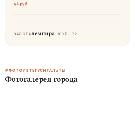
44 руб.
лемпира ·
100 ₽ ~ 32
ВАЛЮТА
#ФОТОИЗТЕГУСИГАЛЬПЫ
Фотогалерея города