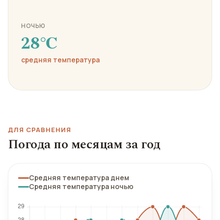
НОЧЬЮ
28℃
средняя температура
ДЛЯ СРАВНЕНИЯ
Погода по месяцам за год
Средняя температура днем
Средняя температура ночью