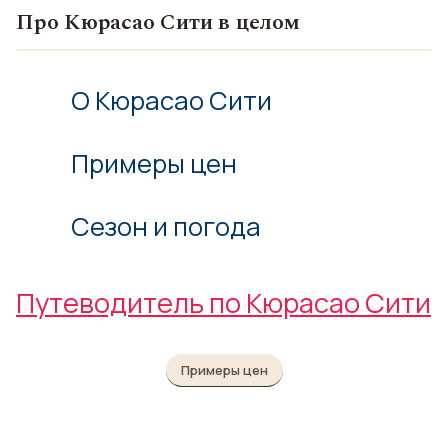
Про Кюрасао Сити в целом
О Кюрасао Сити
Примеры цен
Сезон и погода
Путеводитель по Кюрасао Сити
Примеры цен