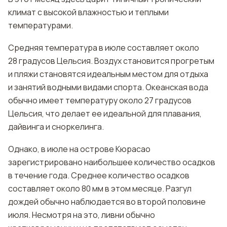
климат с высокой влажностью и теплыми
температурами.
Средняя температура в июле составляет около
28 градусов Цельсия. Воздух становится прогретым
и пляжи становятся идеальным местом для отдыха
и занятий водными видами спорта. Океанская вода
обычно имеет температуру около 27 градусов
Цельсия, что делает ее идеальной для плавания,
дайвинга и сноркелинга.
Однако, в июле на острове Кюрасао
зарегистрировано наибольшее количество осадков
в течение года. Среднее количество осадков
составляет около 80 мм в этом месяце. Разгул
дождей обычно наблюдается во второй половине
июля. Несмотря на это, ливни обычно