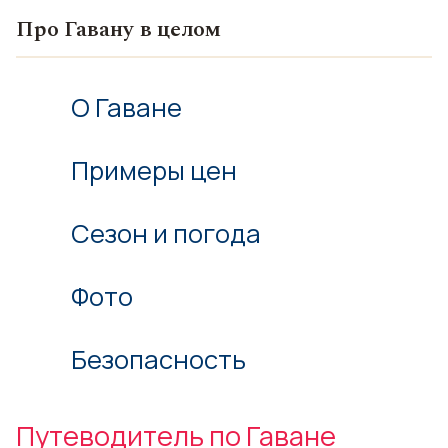
Про Гавану в целом
О Гаване
Примеры цен
Сезон и погода
Фото
Безопасность
Путеводитель по Гаване