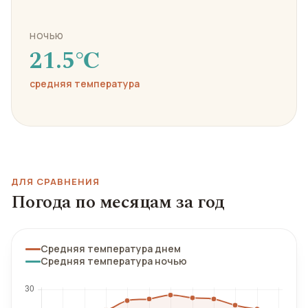
НОЧЬЮ
21.5℃
средняя температура
ДЛЯ СРАВНЕНИЯ
Погода по месяцам за год
Средняя температура днем
Средняя температура ночью