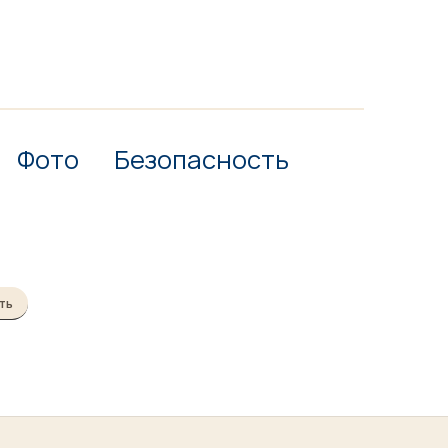
Фото
Безопасность
ть