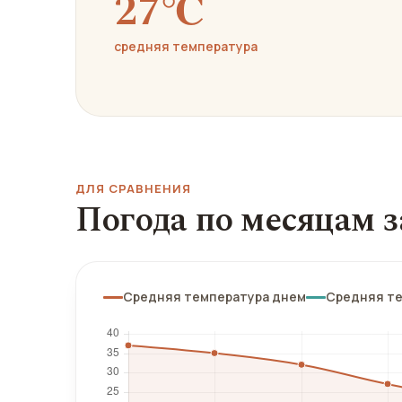
27℃
средняя температура
ДЛЯ СРАВНЕНИЯ
Погода по месяцам з
Средняя температура днем
Средняя т