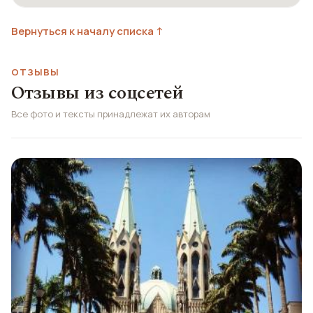
Вернуться к началу списка ↑
ОТЗЫВЫ
Отзывы из соцсетей
Все фото и тексты принадлежат их авторам