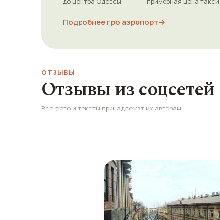
до центра Одессы
примерная цена такси
Подробнее про аэропорт
→
ОТЗЫВЫ
Отзывы из соцсетей
Все фото и тексты принадлежат их авторам