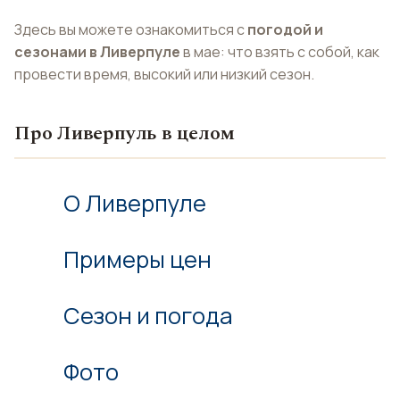
Здесь вы можете ознакомиться с
погодой и
сезонами в Ливерпуле
в мае: что взять с собой, как
провести время, высокий или низкий сезон.
Про Ливерпуль в целом
О Ливерпуле
Примеры цен
Сезон и погода
Фото