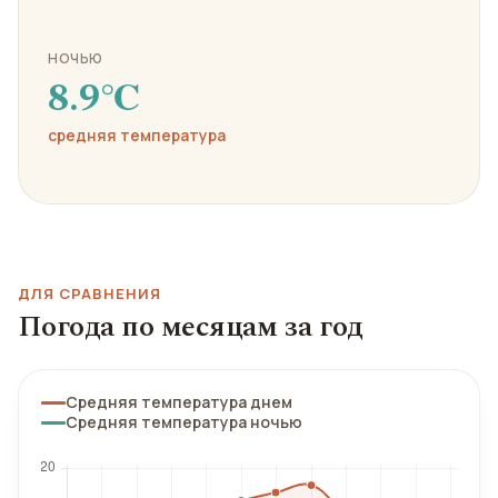
НОЧЬЮ
8.9℃
средняя температура
ДЛЯ СРАВНЕНИЯ
Погода по месяцам за год
Средняя температура днем
Средняя температура ночью