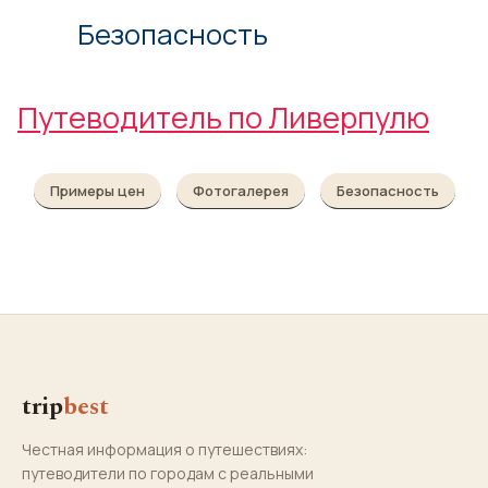
Безопасность
Путеводитель по Ливерпулю
Примеры цен
Фотогалерея
Безопасность
trip
best
Честная информация о путешествиях:
путеводители по городам с реальными