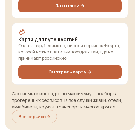
За отелем →
💳
Карта для путешествий
Оплата зарубежных подписок и сервисов + карта,
которой можно платить в поездках там, где не
принимают российские.
Смотреть карту →
Сэкономьте в поездке по максимуму — подборка
проверенных сервисов на все случаи жизни: отели,
авиабилеты, круизы, транспорт и многое другое.
Все сервисы
→