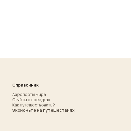
Справочник
Аэропорты мира
Отчёты о поездках
Как путешествовать?
Экономьте на путешествиях