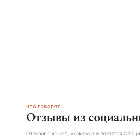
ЧТО ГОВОРЯТ
Отзывы из социальн
Отзывов еще нет, но скоро они появятся. Обещ