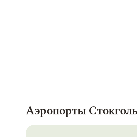
Аэропорты Стокгол