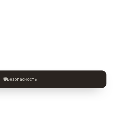
🛡️
Безопасность