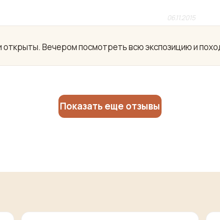
06.11.2015
и открыты. Вечером посмотреть всю экспозицию и похо
Показать еще отзывы