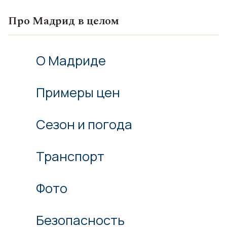
Про Мадрид в целом
О Мадриде
Примеры цен
Сезон и погода
Транспорт
Фото
Безопасность