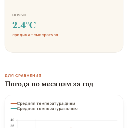
НОЧЬЮ
2.4℃
средняя температура
ДЛЯ СРАВНЕНИЯ
Погода по месяцам за год
Средняя температура днем
Средняя температура ночью