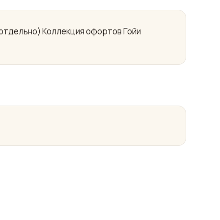
 отдельно) Коллекция офортов Гойи