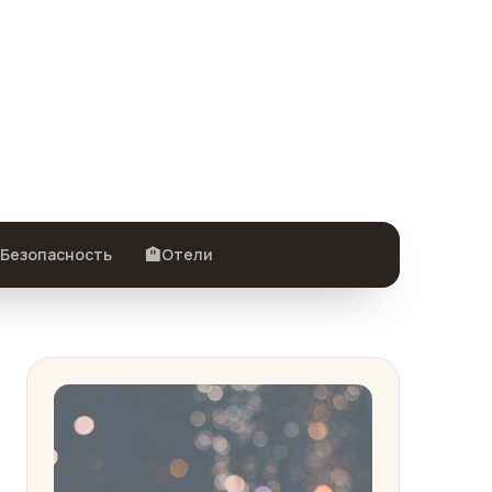
🏨
Безопасность
Отели