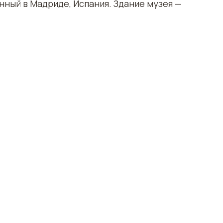
нный в Мадриде, Испания. Здание музея —