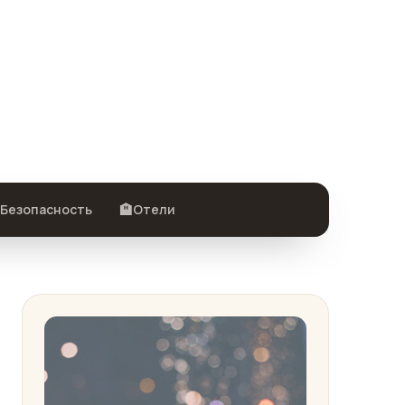
🏨
Безопасность
Отели