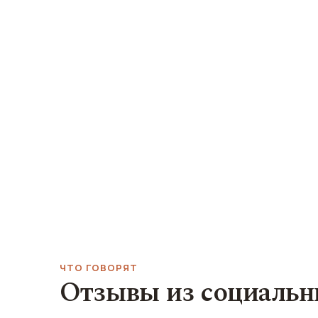
ЧТО ГОВОРЯТ
Отзывы из социальн