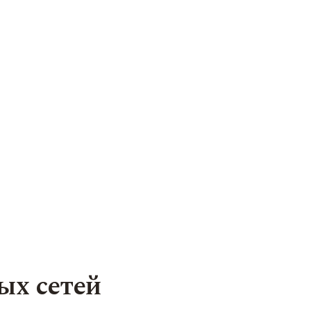
ых сетей