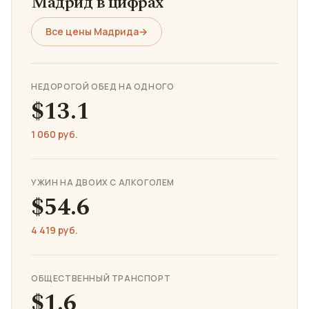
Мадрид в цифрах
Все цены Мадрида
→
НЕДОРОГОЙ ОБЕД НА ОДНОГО
$13.1
1 060 руб.
УЖИН НА ДВОИХ С АЛКОГОЛЕМ
$54.6
4 419 руб.
ОБЩЕСТВЕННЫЙ ТРАНСПОРТ
$1.6