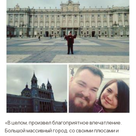
«В целом, произвел благоприятное впечатление.
Большой массивный город, со своими плюсами и