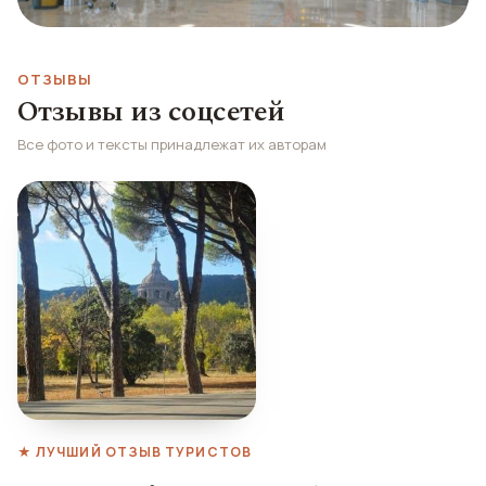
ОТЗЫВЫ
Отзывы из соцсетей
Все фото и тексты принадлежат их авторам
★ ЛУЧШИЙ ОТЗЫВ ТУРИСТОВ