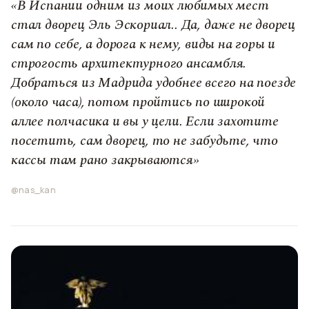
«В Испании одним из моих любимых мест
стал дворец Эль Эскориал.. Да, даже не дворец
сам по себе, а дорога к нему, виды на горы и
строгость архитектурного ансамбля.
Добраться из Мадрида удобнее всего на поезде
(около часа), потом пройтись по широкой
аллее полчасика и вы у цели. Если захотите
посетить, сам дворец, то не забудьте, что
кассы там рано закрываются»
@nas_kan