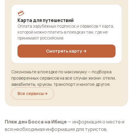
💳
Карта для путешествий
Оплата зарубежных подписок и сервисов + карта,
которой можно платить в поездках там, где не
принимают российские.
Смотреть карту →
Сэкономьте в поездке по максимуму — подборка
проверенных сервисов на все случаи жизни: отели,
авиабилеты, круизы, транспорт и многое другое.
Все сервисы
→
Пляж ден Босса на Ибице
— информация о месте и
вся необходимая информация для туристов,