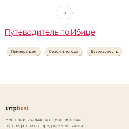
→
Путеводитель по Ибице
Примеры цен
Сезон и погода
Безопасность
trip
best
Честная информация о путешествиях:
путеводители по городам с реальными