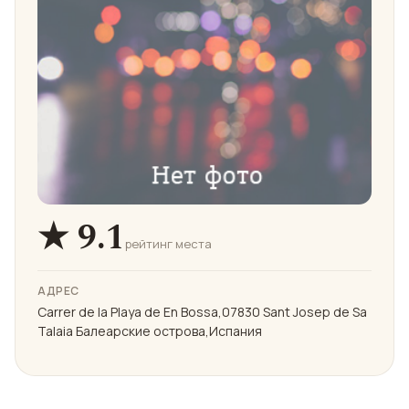
★ 9.1
рейтинг места
АДРЕС
Carrer de la Playa de En Bossa,07830 Sant Josep de Sa
Talaia Балеарские острова,Испания