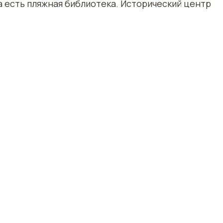
а есть пляжная библиотека. Исторический центр