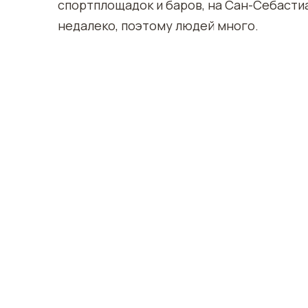
спортплощадок и баров, на Сан-Себасти
недалеко, поэтому людей много.