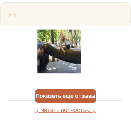
«
»
Показать еще отзывы
↓ Читать полностью ↓