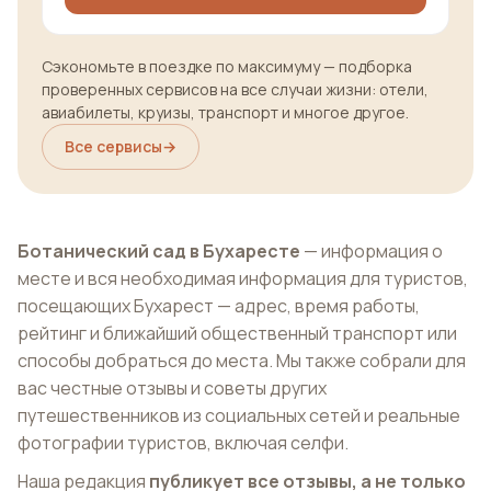
Сэкономьте в поездке по максимуму — подборка
проверенных сервисов на все случаи жизни: отели,
авиабилеты, круизы, транспорт и многое другое.
Все сервисы
→
Ботанический сад в Бухаресте
— информация о
месте и вся необходимая информация для туристов,
посещающих Бухарест — адрес, время работы,
рейтинг и ближайший общественный транспорт или
способы добраться до места. Мы также собрали для
вас честные отзывы и советы других
путешественников из социальных сетей и реальные
фотографии туристов, включая селфи.
Наша редакция
публикует все отзывы, а не только