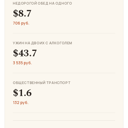
НЕДОРОГОЙ ОБЕД НА ОДНОГО
$8.7
706 руб.
УЖИН НА ДВОИХ С АЛКОГОЛЕМ
$43.7
3 535 руб.
ОБЩЕСТВЕННЫЙ ТРАНСПОРТ
$1.6
132 руб.