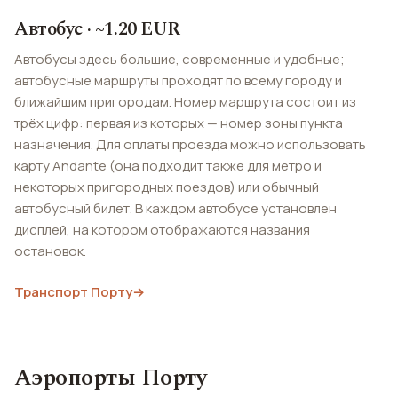
Автобус · ~1.20 EUR
Автобусы здесь большие, современные и удобные;
автобусные маршруты проходят по всему городу и
ближайшим пригородам. Номер маршрута состоит из
трёх цифр: первая из которых — номер зоны пункта
назначения. Для оплаты проезда можно использовать
карту Andante (она подходит также для метро и
некоторых пригородных поездов) или обычный
автобусный билет. В каждом автобусе установлен
дисплей, на котором отображаются названия
остановок.
Транспорт Порту
→
Аэропорты Порту