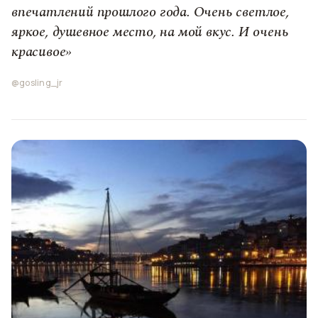
впечатлений прошлого года. Очень светлое,
яркое, душевное место, на мой вкус. И очень
красивое»
@gosling_jr