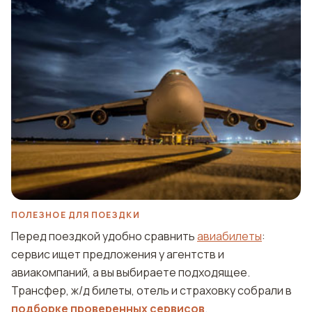
ПОЛЕЗНОЕ ДЛЯ ПОЕЗДКИ
Перед поездкой удобно сравнить
авиабилеты
:
сервис ищет предложения у агентств и
авиакомпаний, а вы выбираете подходящее.
Трансфер, ж/д билеты, отель и страховку собрали в
подборке проверенных сервисов
.