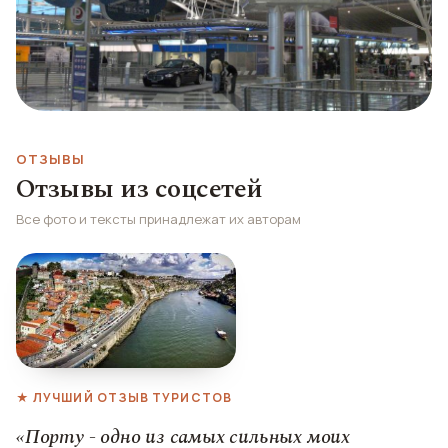
ОТЗЫВЫ
Отзывы из соцсетей
Все фото и тексты принадлежат их авторам
★ ЛУЧШИЙ ОТЗЫВ ТУРИСТОВ
«Порту - одно из самых сильных моих