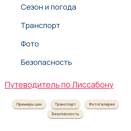
Сезон и погода
Транспорт
Фото
Безопасность
Путеводитель по Лиссабону
Примеры цен
Транспорт
Фотогалерея
Безопасность