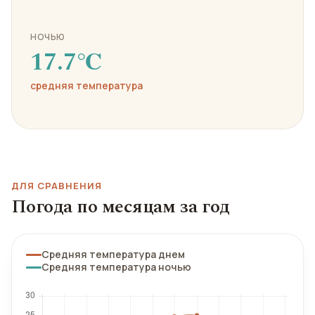
НОЧЬЮ
17.7℃
средняя температура
ДЛЯ СРАВНЕНИЯ
Погода по месяцам за год
Средняя температура днем
Средняя температура ночью