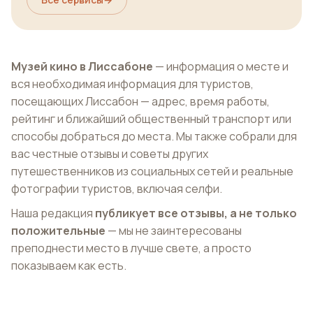
Музей кино в Лиссабоне
— информация о месте и
вся необходимая информация для туристов,
посещающих Лиссабон — адрес, время работы,
рейтинг и ближайший общественный транспорт или
способы добраться до места. Мы также собрали для
вас честные отзывы и советы других
путешественников из социальных сетей и реальные
фотографии туристов, включая селфи.
Наша редакция
публикует все отзывы, а не только
положительные
— мы не заинтересованы
преподнести место в лучше свете, а просто
показываем как есть.