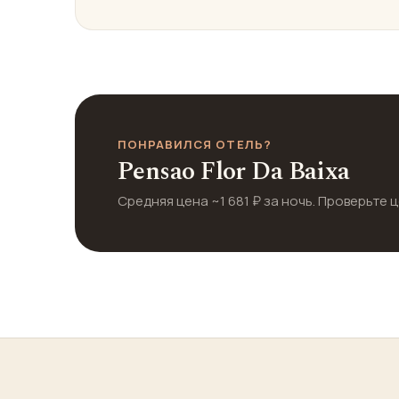
ПОНРАВИЛСЯ ОТЕЛЬ?
Pensao Flor Da Baixa
Средняя цена ~1 681 ₽ за ночь. Проверьте ц