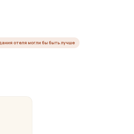
Здания отеля могли бы быть лучше