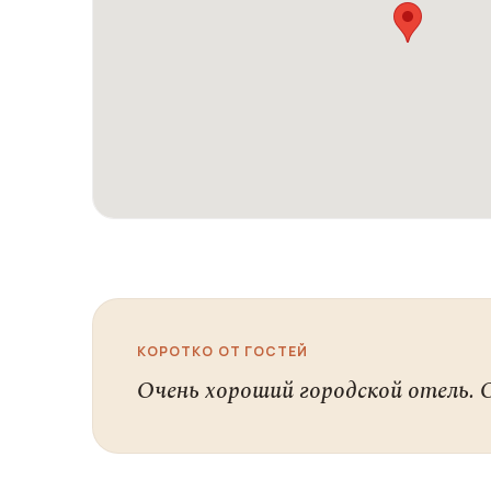
КОРОТКО ОТ ГОСТЕЙ
Очень хороший городской отель. 