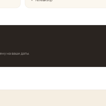
ену на ваши даты.