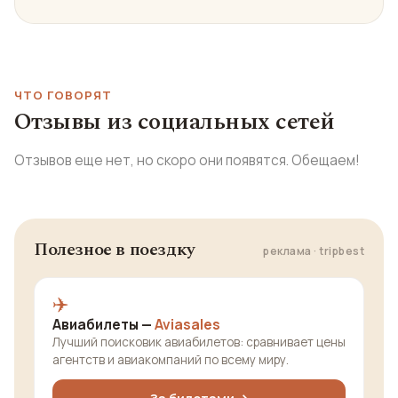
ЧТО ГОВОРЯТ
Отзывы из социальных сетей
Отзывов еще нет, но скоро они появятся. Обещаем!
Полезное в поездку
реклама · tripbest
✈️
Авиабилеты —
Aviasales
Лучший поисковик авиабилетов: сравнивает цены
агентств и авиакомпаний по всему миру.