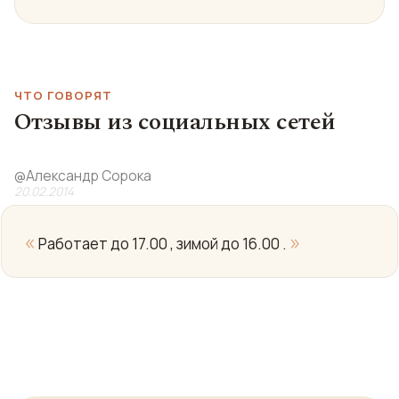
ЧТО ГОВОРЯТ
Отзывы из социальных сетей
@
Александр Сорока
20.02.2014
«
»
Работает до 17.00 , зимой до 16.00 .