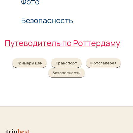
Фото
Безопасность
Путеводитель по Роттердаму
Примеры цен
Транспорт
Фотогалерея
Безопасность
trip
best