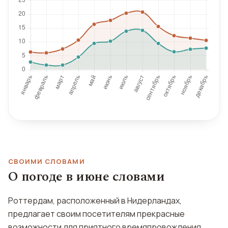
СВОИМИ СЛОВАМИ
О погоде в июне словами
Роттердам, расположенный в Нидерландах,
предлагает своим посетителям прекрасные
возможности для приятного времяпровождения.