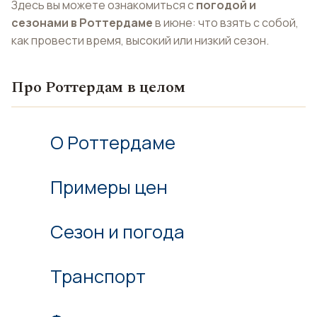
Здесь вы можете ознакомиться с
погодой и
сезонами в Роттердаме
в июне: что взять с собой,
как провести время, высокий или низкий сезон.
Про Роттердам в целом
О Роттердаме
Примеры цен
Сезон и погода
Транспорт