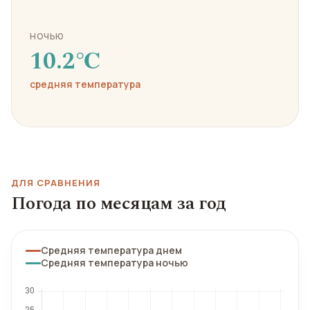
НОЧЬЮ
10.2℃
средняя температура
ДЛЯ СРАВНЕНИЯ
Погода по месяцам за год
Средняя температура днем
Средняя температура ночью