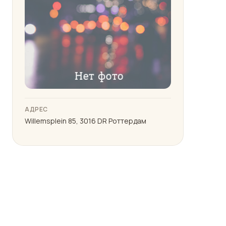
АДРЕС
Willemsplein 85, 3016 DR Роттердам