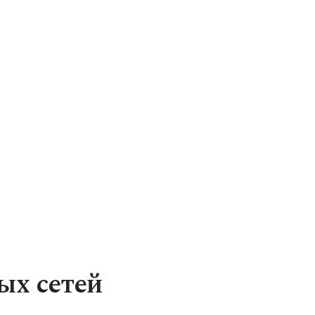
ых сетей