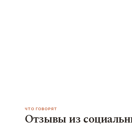
ЧТО ГОВОРЯТ
Отзывы из социальн