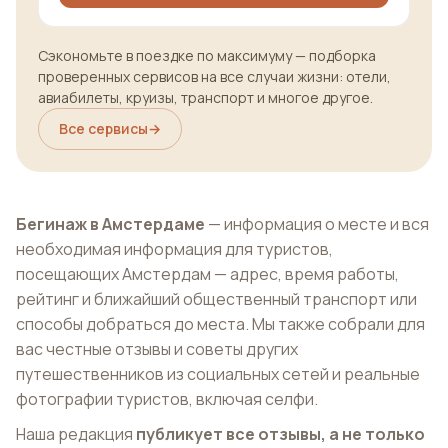
Сэкономьте в поездке по максимуму — подборка
проверенных сервисов на все случаи жизни: отели,
авиабилеты, круизы, транспорт и многое другое.
Все сервисы
→
Бегинаж в Амстердаме
— информация о месте и вся
необходимая информация для туристов,
посещающих Амстердам — адрес, время работы,
рейтинг и ближайший общественный транспорт или
способы добраться до места. Мы также собрали для
вас честные отзывы и советы других
путешественников из социальных сетей и реальные
фотографии туристов, включая селфи.
Наша редакция
публикует все отзывы, а не только