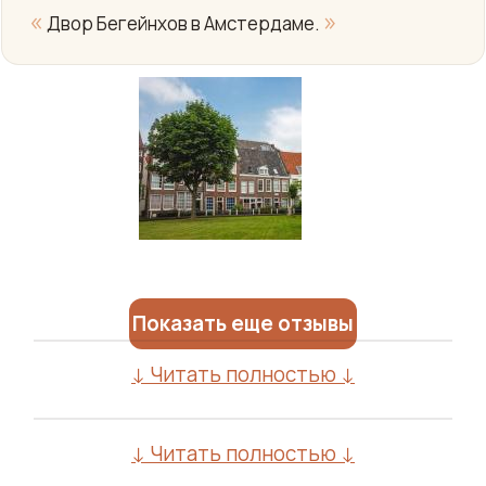
«
»
Двор Бегейнхов в Амстердаме.
Показать еще отзывы
↓ Читать полностью ↓
↓ Читать полностью ↓