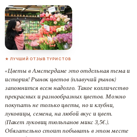
★ ЛУЧШИЙ ОТЗЫВ ТУРИСТОВ
«Цветы в Амстердаме это отдельная тема и
история! Рынок цветов (плавучий рынок)
запомнится всем надолго. Такое колличество
прекрасных и разнообразных цветов. Можно
покупать не только цветы, но и клубни,
луковицы, семена, на любой вкус и цвет.
(Пакет луковиц тюльпанов микс 3,5€.).
Обязательно стоит побывать в этом месте