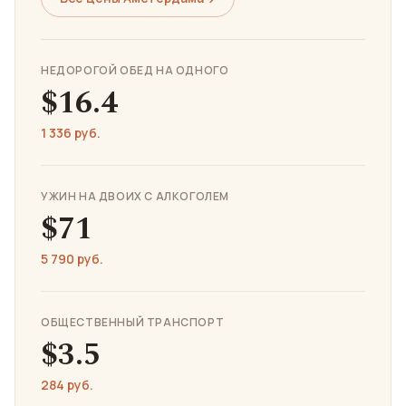
НЕДОРОГОЙ ОБЕД НА ОДНОГО
$16.4
1 336 руб.
УЖИН НА ДВОИХ С АЛКОГОЛЕМ
$71
5 790 руб.
ОБЩЕСТВЕННЫЙ ТРАНСПОРТ
$3.5
284 руб.