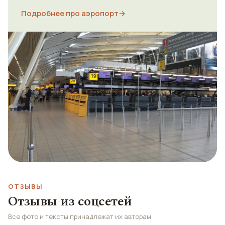
Подробнее про аэропорт
→
ОТЗЫВЫ
Отзывы из соцсетей
Все фото и тексты принадлежат их авторам