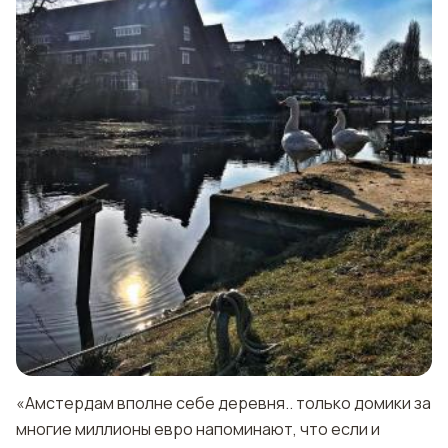
«Амстердам вполне себе деревня.. только домики за
многие миллионы евро напоминают, что если и