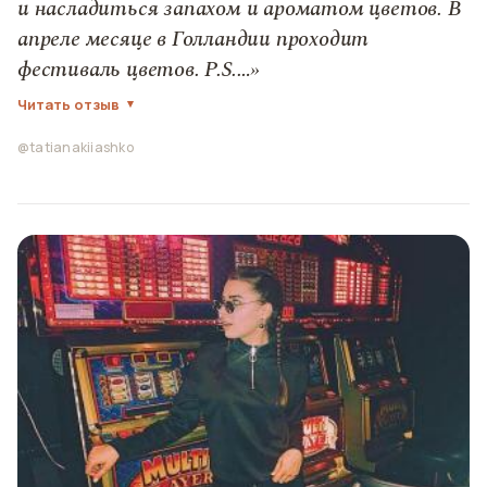
и насладиться запахом и ароматом цветов. В
апреле месяце в Голландии проходит
фестиваль цветов. P.S.…»
Читать отзыв
@tatianakiiashko