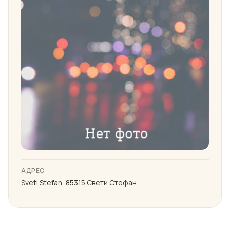
АДРЕС
Sveti Stefan, 85315 Свети Стефан