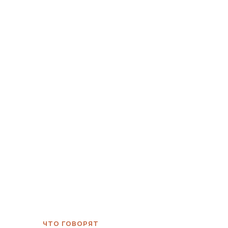
ЧТО ГОВОРЯТ